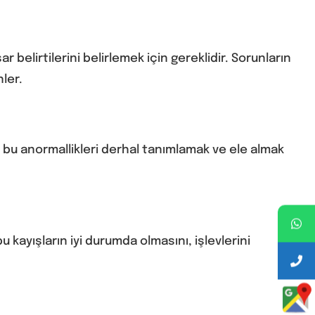
 belirtilerini belirlemek için gereklidir. Sorunların
ler.
, bu anormallikleri derhal tanımlamak ve ele almak
u kayışların iyi durumda olmasını, işlevlerini