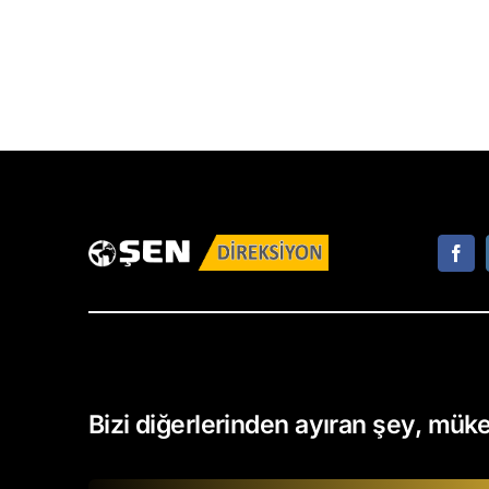
Bizi diğerlerinden ayıran şey, müke